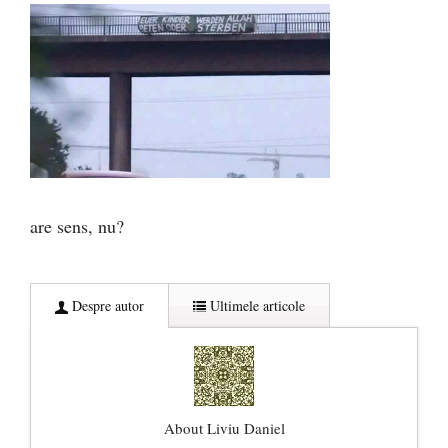
are sens, nu?
Despre autor
Ultimele articole
About Liviu Daniel