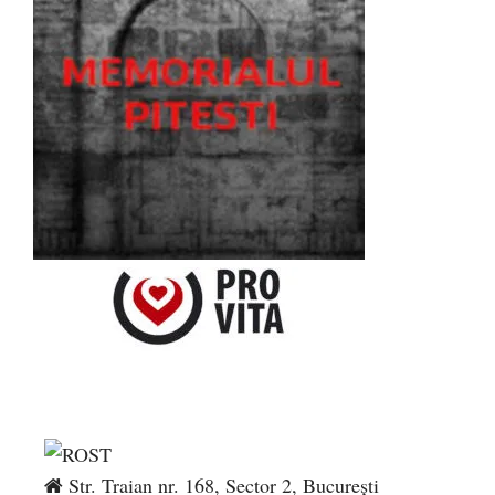
Str. Traian nr. 168, Sector 2, București