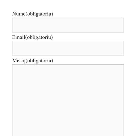
Nume
(obligatoriu)
Email
(obligatoriu)
Mesaj
(obligatoriu)