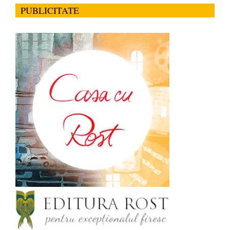
PUBLICITATE