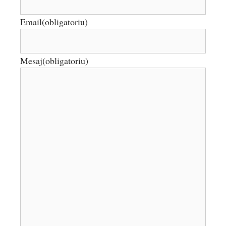
Email
(obligatoriu)
Mesaj
(obligatoriu)