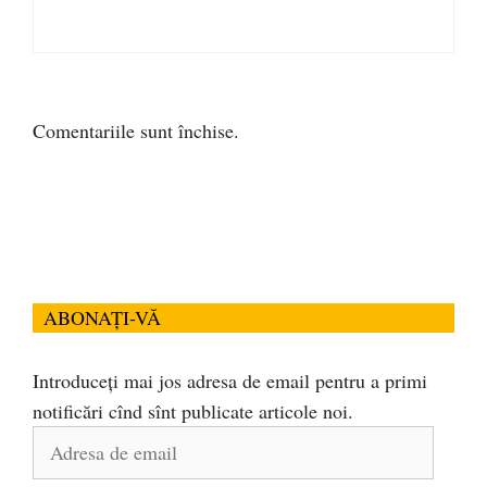
Comentariile sunt închise.
ABONAȚI-VĂ
Introduceți mai jos adresa de email pentru a primi
notificări cînd sînt publicate articole noi.
Adresa
de