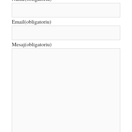
Email
(obligatoriu)
Mesaj
(obligatoriu)