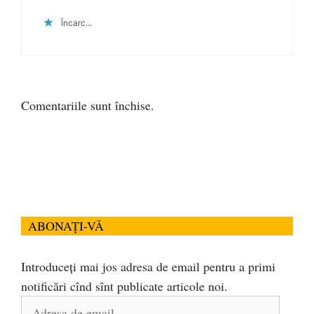
Încarc...
Comentariile sunt închise.
ABONAȚI-VĂ
Introduceți mai jos adresa de email pentru a primi
notificări cînd sînt publicate articole noi.
Adresa