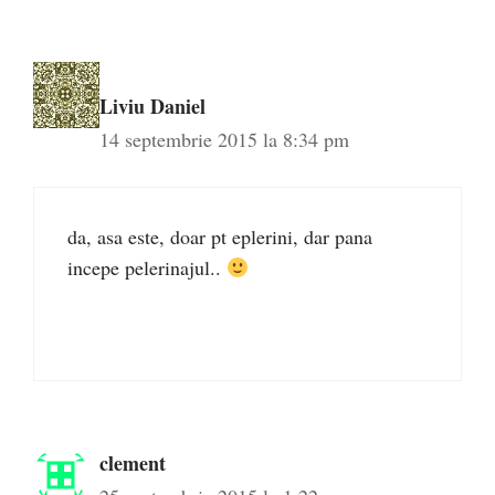
Liviu Daniel
14 septembrie 2015 la 8:34 pm
da, asa este, doar pt eplerini, dar pana
incepe pelerinajul..
clement