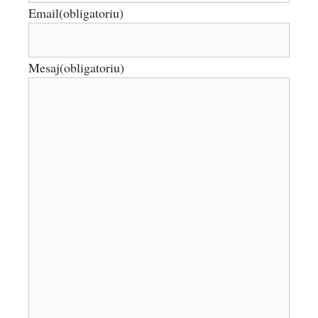
Email
(obligatoriu)
Mesaj
(obligatoriu)