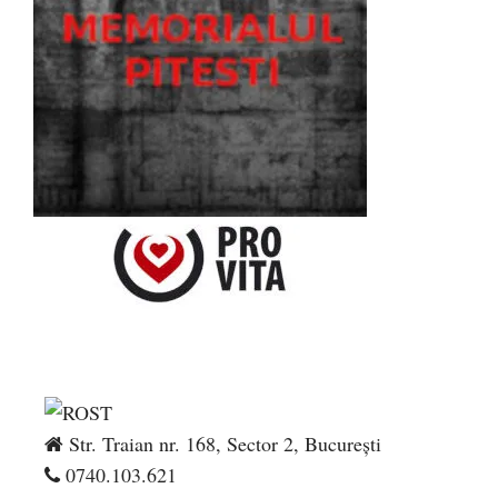
Str. Traian nr. 168, Sector 2, București
0740.103.621