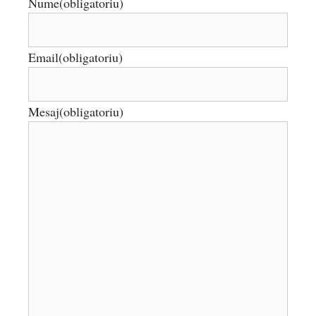
Nume
(obligatoriu)
Email
(obligatoriu)
Mesaj
(obligatoriu)