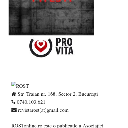
Str. Traian nr. 168, Sector 2, București
0740.103.621
revistarost[at]gmail.com
ROSTonline.ro este o publicaţie a Asociaţiei