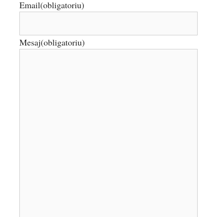
Email
(obligatoriu)
Mesaj
(obligatoriu)