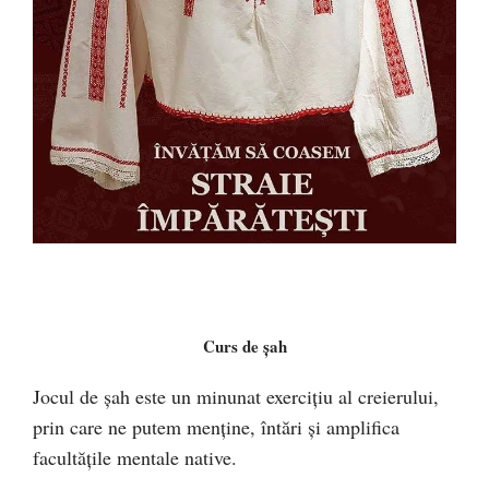
Curs de şah
Jocul de şah este un minunat exerciţiu al creierului,
prin care ne putem menţine, întări şi amplifica
facultăţile mentale native.