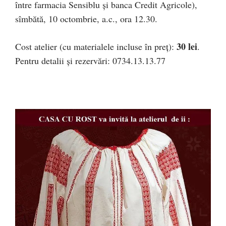
între farmacia Sensiblu şi banca Credit Agricole),
sîmbătă, 10 octombrie, a.c., ora 12.30.
30 lei
Cost atelier (cu materialele incluse în preţ):
.
Pentru detalii şi rezervări: 0734.13.13.77