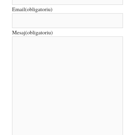
Email
(obligatoriu)
Mesaj
(obligatoriu)