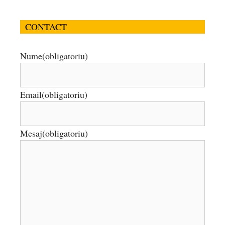
CONTACT
Nume
(obligatoriu)
Email
(obligatoriu)
Mesaj
(obligatoriu)