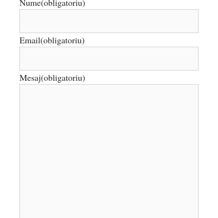
Nume
(obligatoriu)
Email
(obligatoriu)
Mesaj
(obligatoriu)