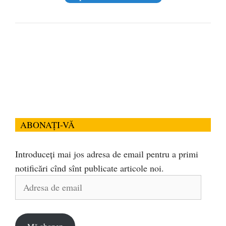
ABONAȚI-VĂ
Introduceți mai jos adresa de email pentru a primi
notificări cînd sînt publicate articole noi.
Adresa
de
email