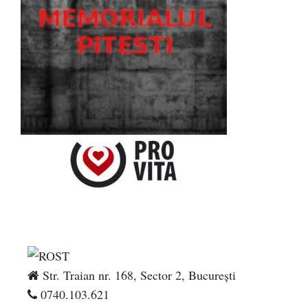
Str. Traian nr. 168, Sector 2, București
0740.103.621