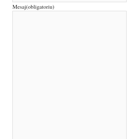
Mesaj
(obligatoriu)