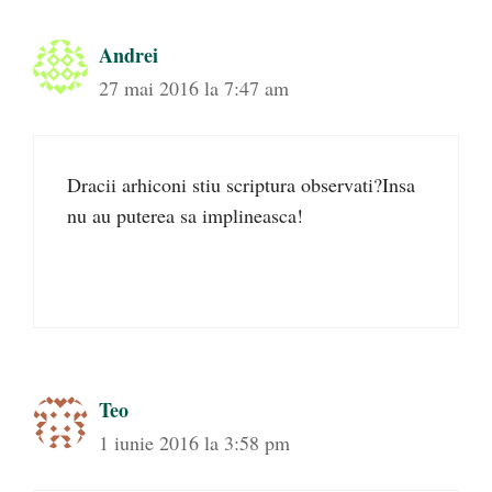
Andrei
27 mai 2016 la 7:47 am
Dracii arhiconi stiu scriptura observati?Insa
nu au puterea sa implineasca!
Teo
1 iunie 2016 la 3:58 pm