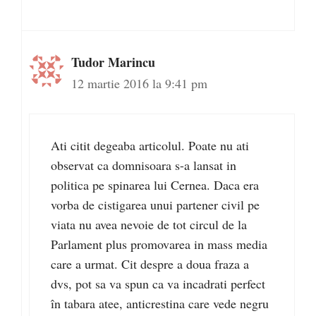
Tudor Marincu
12 martie 2016 la 9:41 pm
Ati citit degeaba articolul. Poate nu ati
observat ca domnisoara s-a lansat in
politica pe spinarea lui Cernea. Daca era
vorba de cistigarea unui partener civil pe
viata nu avea nevoie de tot circul de la
Parlament plus promovarea in mass media
care a urmat. Cit despre a doua fraza a
dvs, pot sa va spun ca va incadrati perfect
în tabara atee, anticrestina care vede negru