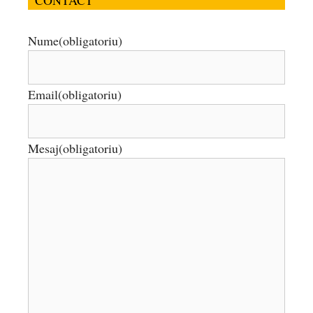
CONTACT
Nume
(obligatoriu)
Email
(obligatoriu)
Mesaj
(obligatoriu)