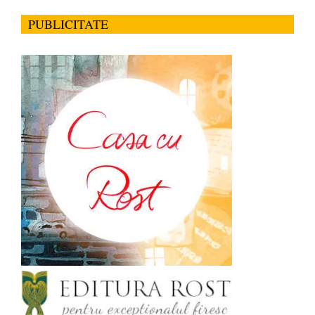
PUBLICITATE