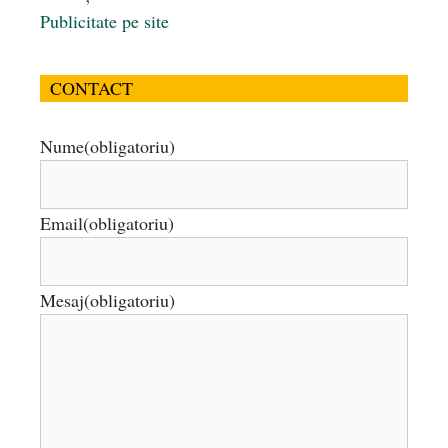
Publicitate pe site
CONTACT
Nume
(obligatoriu)
Email
(obligatoriu)
Mesaj
(obligatoriu)