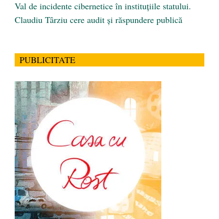
Val de incidente cibernetice în instituțiile statului.
Claudiu Târziu cere audit și răspundere publică
PUBLICITATE