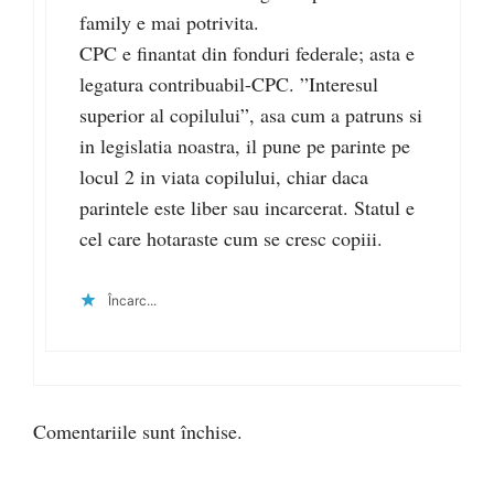
family e mai potrivita.
CPC e finantat din fonduri federale; asta e
legatura contribuabil-CPC. ”Interesul
superior al copilului”, asa cum a patruns si
in legislatia noastra, il pune pe parinte pe
locul 2 in viata copilului, chiar daca
parintele este liber sau incarcerat. Statul e
cel care hotaraste cum se cresc copiii.
Încarc...
Comentariile sunt închise.