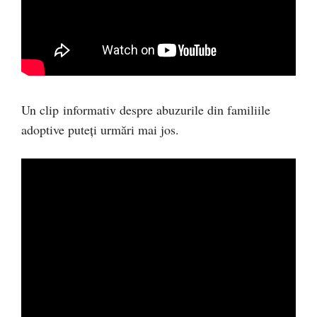
Un clip informativ despre abuzurile din familiile
adoptive puteți urmări mai jos.