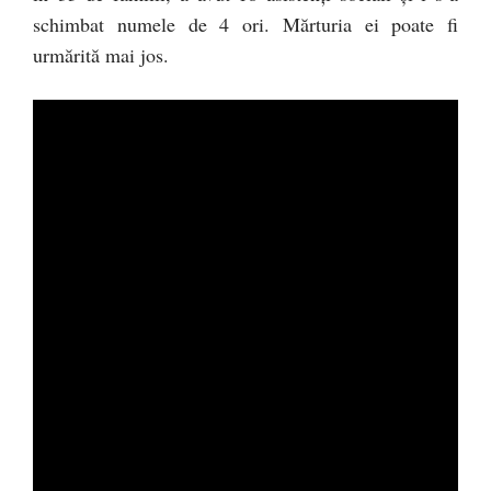
schimbat numele de 4 ori. Mărturia ei poate fi
urmărită mai jos.