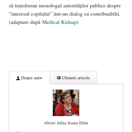
să transforme monologul autorităților publice despre
”interesul copilului” într-un dialog cu contribuabilii.
(adaptare după
Medical Kidnap
)
Despre autor
Ultimele articole
About Alina Ioana Dida