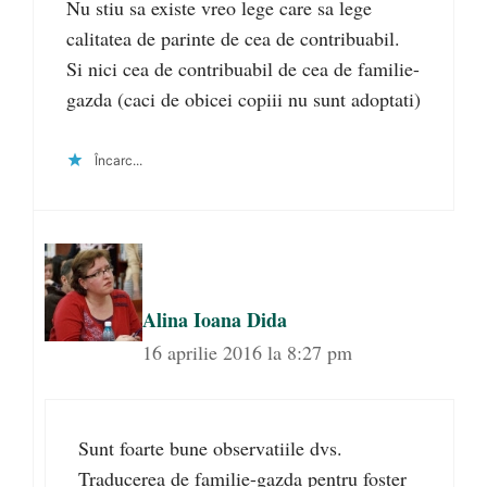
Nu stiu sa existe vreo lege care sa lege
calitatea de parinte de cea de contribuabil.
Si nici cea de contribuabil de cea de familie-
gazda (caci de obicei copiii nu sunt adoptati)
Încarc...
Alina Ioana Dida
16 aprilie 2016 la 8:27 pm
Sunt foarte bune observatiile dvs.
Traducerea de familie-gazda pentru foster