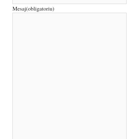
Mesaj
(obligatoriu)