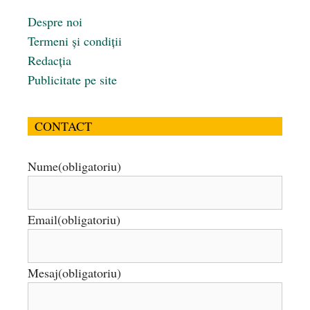
Despre noi
Termeni și condiții
Redacția
Publicitate pe site
CONTACT
Nume
(obligatoriu)
Email
(obligatoriu)
Mesaj
(obligatoriu)