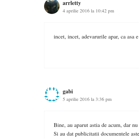
arrletty
4 aprilie 2016 la 10:42 pm
incet, incet, adevarurile apar, ca asa
gabi
5 aprilie 2016 la 3:36 pm
Bine, au aparut astia de acum, dar nu 
Si au dat publicitatii documentele aste