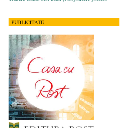
PUBLICITATE