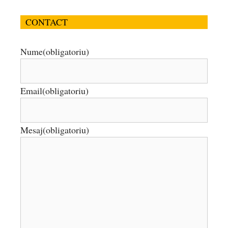
CONTACT
Nume
(obligatoriu)
Email
(obligatoriu)
Mesaj
(obligatoriu)