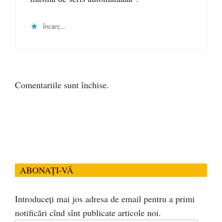
Încarc...
Comentariile sunt închise.
ABONAȚI-VĂ
Introduceți mai jos adresa de email pentru a primi
notificări cînd sînt publicate articole noi.