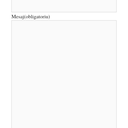
Mesaj
(obligatoriu)