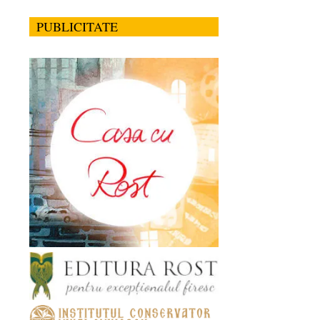
PUBLICITATE