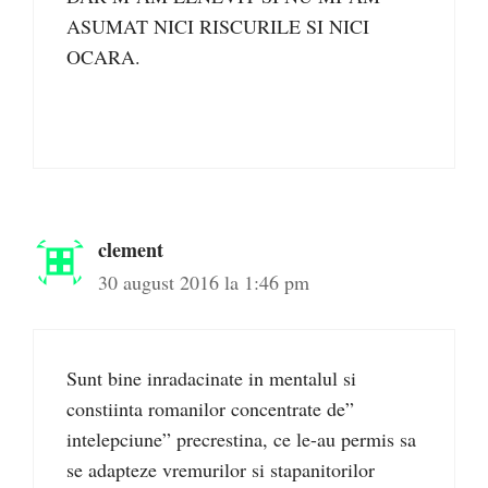
ASUMAT NICI RISCURILE SI NICI
OCARA.
clement
30 august 2016 la 1:46 pm
Sunt bine inradacinate in mentalul si
constiinta romanilor concentrate de”
intelepciune” precrestina, ce le-au permis sa
se adapteze vremurilor si stapanitorilor