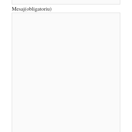
Mesaj
(obligatoriu)