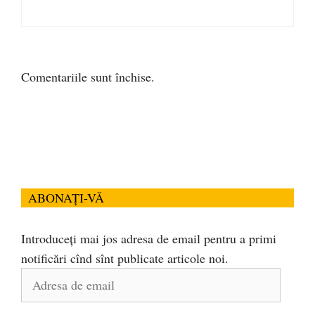
Comentariile sunt închise.
ABONAȚI-VĂ
Introduceți mai jos adresa de email pentru a primi
notificări cînd sînt publicate articole noi.
Adresa
de