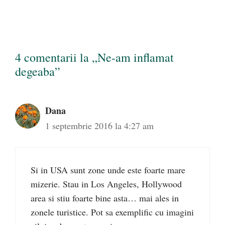
4 comentarii la „Ne-am inflamat
degeaba”
Dana
1 septembrie 2016 la 4:27 am
Si in USA sunt zone unde este foarte mare
mizerie. Stau in Los Angeles, Hollywood
area si stiu foarte bine asta… mai ales in
zonele turistice. Pot sa exemplific cu imagini