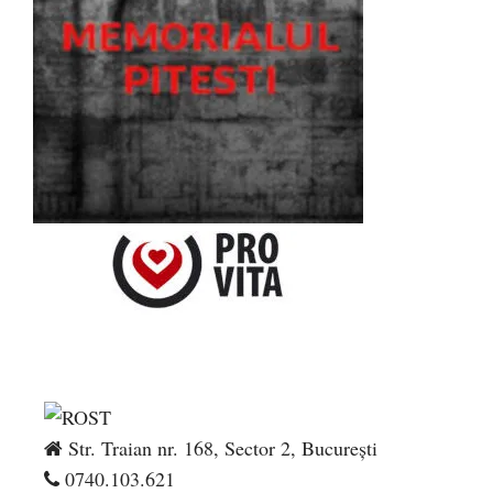
Str. Traian nr. 168, Sector 2, București
0740.103.621