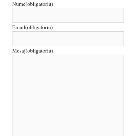
Nume
(obligatoriu)
Email
(obligatoriu)
Mesaj
(obligatoriu)