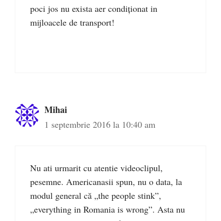
poci jos nu exista aer condiționat in
mijloacele de transport!
Mihai
1 septembrie 2016 la 10:40 am
Nu ati urmarit cu atentie videoclipul,
pesemne. Americanasii spun, nu o data, la
modul general că „the people stink”,
„everything in Romania is wrong”. Asta nu