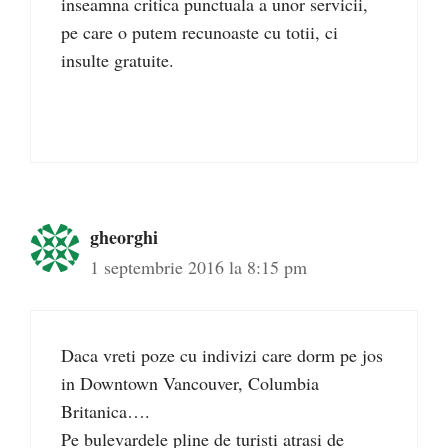
inseamna critica punctuala a unor servicii,
pe care o putem recunoaste cu totii, ci
insulte gratuite.
gheorghi
1 septembrie 2016 la 8:15 pm
Daca vreti poze cu indivizi care dorm pe jos
in Downtown Vancouver, Columbia
Britanica….
Pe bulevardele pline de turisti atrasi de