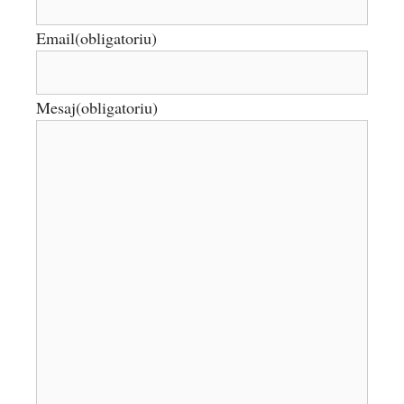
Email
(obligatoriu)
Mesaj
(obligatoriu)