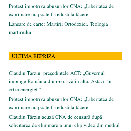
Protest împotriva abuzurilor CNA: „Libertatea de
exprimare nu poate fi redusă la tăcere
Lansare de carte: Martirii Ortodoxiei. Teologia
martiriului
ULTIMA REPRIZĂ
Claudiu Târziu, președintele ACT: „Guvernul
împinge România dintr-o criză în alta. Astăzi, în
criza energiei.”
Protest împotriva abuzurilor CNA: „Libertatea de
exprimare nu poate fi redusă la tăcere
Claudiu Târziu acuză CNA de cenzură după
solicitarea de eliminare a unui clip video din mediul