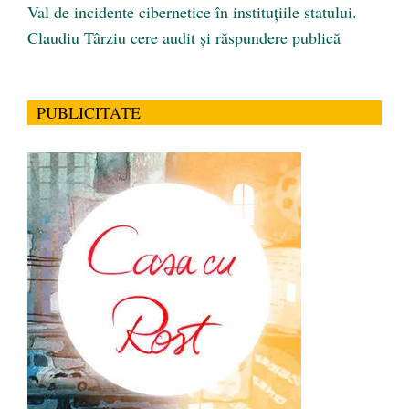
Val de incidente cibernetice în instituțiile statului.
Claudiu Târziu cere audit și răspundere publică
PUBLICITATE