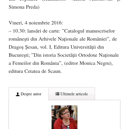
Simona Preda)
Vineri, 4 noiembrie 2016:
– 10.30: lansări de carte: ”Catalogul manuscriselor
româneşti din Arhivele Naţionale ale României”, de
Dragoş Şesan, vol. I, Editura Universităţii din
Bucureşti; ”Din istoria Societăţii Ortodoxe Naţionale
a Femeilor din România”, (editor Monica Negru),
editura Cetatea de Scaun.
Despre autor
Ultimele articole