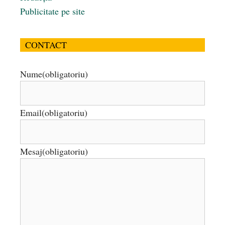
Publicitate pe site
CONTACT
Nume
(obligatoriu)
Email
(obligatoriu)
Mesaj
(obligatoriu)