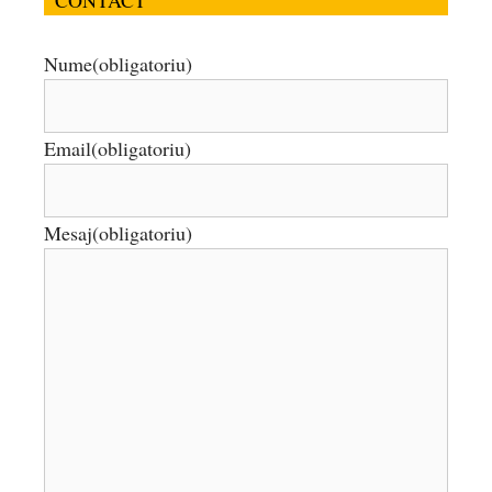
Nume
(obligatoriu)
Email
(obligatoriu)
Mesaj
(obligatoriu)