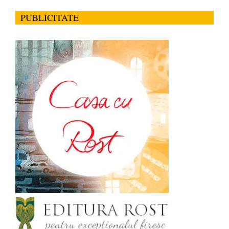
PUBLICITATE