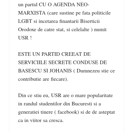
un partid CU O AGENDA NEO-
MARXISTA (care sustine pe fata politicile
LGBT si incetarea finantarii Biserticii
Orodoxe de catre stat, si celelalte ) numit
USR !
ESTE UN PARTID CREEAT DE
SERVICIILE SECRETE CONDUSE DE
BASESCU SI JOHANIS ( Dumnezeu stie ce
contributie are fiecare).
Din ce stiu eu, USR are o mare popularitate
in randul studentilor din Bucuresti si a
generatiei tinere ( facebook) si de de asteptat
ca in viitor sa cresca.