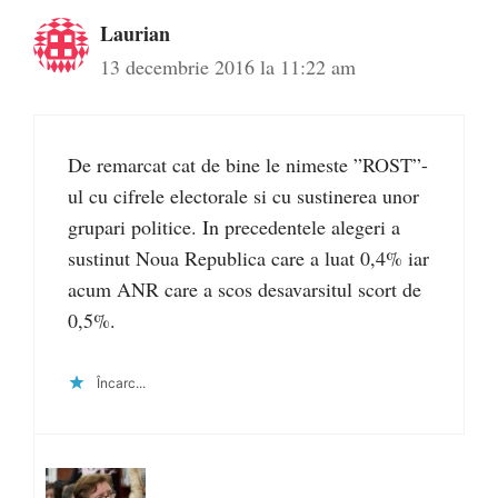
Laurian
13 decembrie 2016 la 11:22 am
De remarcat cat de bine le nimeste ”ROST”-
ul cu cifrele electorale si cu sustinerea unor
grupari politice. In precedentele alegeri a
sustinut Noua Republica care a luat 0,4% iar
acum ANR care a scos desavarsitul scort de
0,5%.
Încarc...