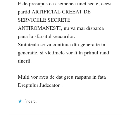
E de presupus ca asemenea unei secte, acest
partid ARTIFICIAL CREEAT DE
SERVICIILE SECRETE
ANTIROMANESTI, nu va mai disparea
pana la sfarsitul veacurilor.
Sminteala se va continua din generatie in
generatie, si victimele vor fi in primul rand
tinerii.
Multi vor avea de dat greu raspuns in fata
Dreptului Judecator !
Încarc...