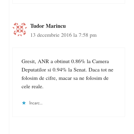
Tudor Marincu
13 decembrie 2016 la 7:58 pm
Gresit, ANR a obtinut 0.86% la Camera
Deputatilor si 0.94% la Senat. Daca tot ne
folosim de cifre, macar sa ne folosim de
cele reale.
Încarc...