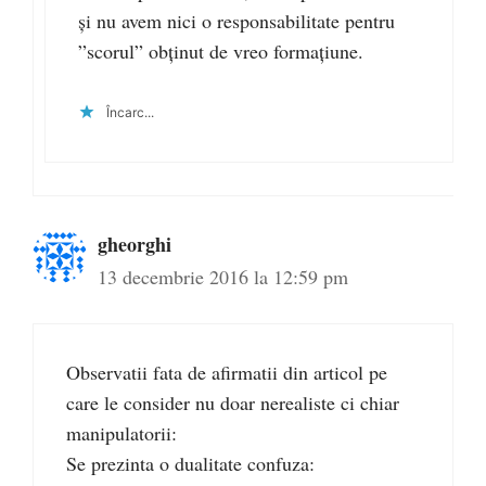
și nu avem nici o responsabilitate pentru
”scorul” obținut de vreo formațiune.
Încarc...
gheorghi
13 decembrie 2016 la 12:59 pm
Observatii fata de afirmatii din articol pe
care le consider nu doar nerealiste ci chiar
manipulatorii:
Se prezinta o dualitate confuza: