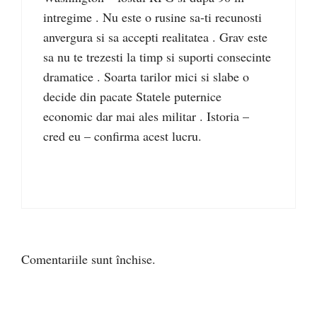
intregime . Nu este o rusine sa-ti recunosti
anvergura si sa accepti realitatea . Grav este
sa nu te trezesti la timp si suporti consecinte
dramatice . Soarta tarilor mici si slabe o
decide din pacate Statele puternice
economic dar mai ales militar . Istoria –
cred eu – confirma acest lucru.
Comentariile sunt închise.