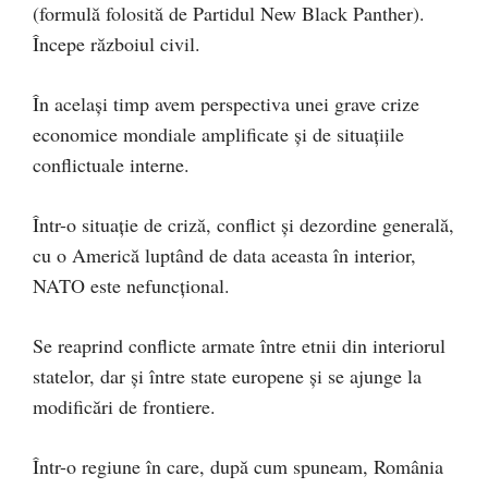
(formulă folosită de Partidul New Black Panther).
Începe războiul civil.
În acelaşi timp avem perspectiva unei grave crize
economice mondiale amplificate şi de situaţiile
conflictuale interne.
Într-o situaţie de criză, conflict şi dezordine generală,
cu o Americă luptând de data aceasta în interior,
NATO este nefuncţional.
Se reaprind conflicte armate între etnii din interiorul
statelor, dar şi între state europene şi se ajunge la
modificări de frontiere.
Într-o regiune în care, după cum spuneam, România