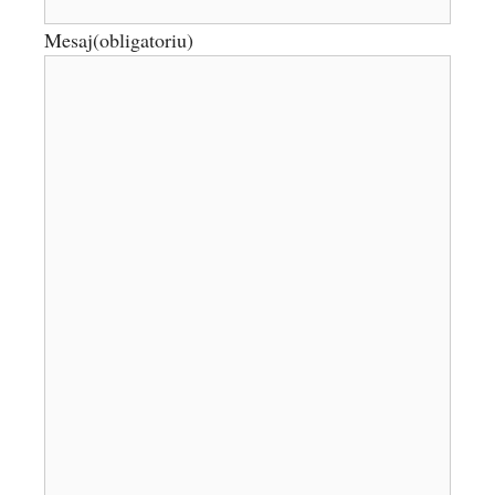
Mesaj
(obligatoriu)