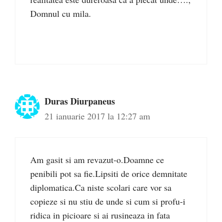
Domnul cu mila.
Duras Diurpaneus
21 ianuarie 2017 la 12:27 am
Am gasit si am revazut-o.Doamne ce
penibili pot sa fie.Lipsiti de orice demnitate
diplomatica.Ca niste scolari care vor sa
copieze si nu stiu de unde si cum si profu-i
ridica in picioare si ai rusineaza in fata