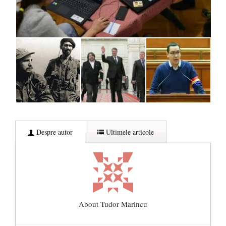
Despre autor
Ultimele articole
About Tudor Marincu