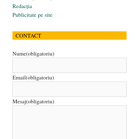
Redacția
Publicitate pe site
CONTACT
Nume
(obligatoriu)
Email
(obligatoriu)
Mesaj
(obligatoriu)