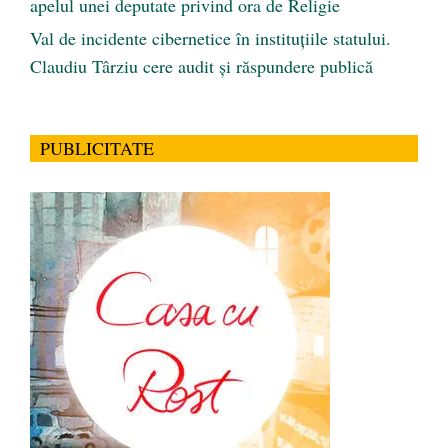
apelul unei deputate privind ora de Religie
Val de incidente cibernetice în instituțiile statului.
Claudiu Târziu cere audit și răspundere publică
PUBLICITATE