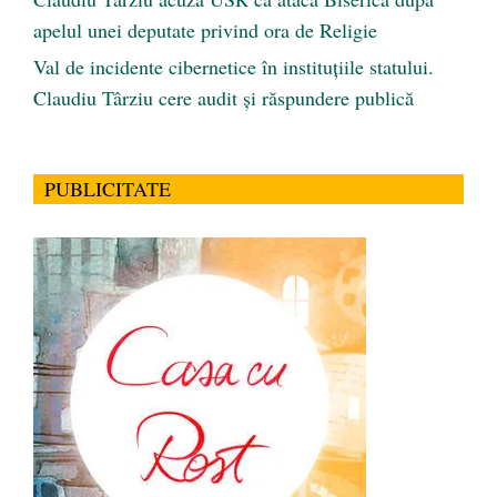
apelul unei deputate privind ora de Religie
Val de incidente cibernetice în instituțiile statului.
Claudiu Târziu cere audit și răspundere publică
PUBLICITATE