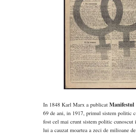
Manifestul
In 1848 Karl Marx a publicat
69 de ani, in 1917, primul sistem politic 
fost cel mai crunt sistem politic cunoscut i
lui a cauzat moartea a zeci de milioane de