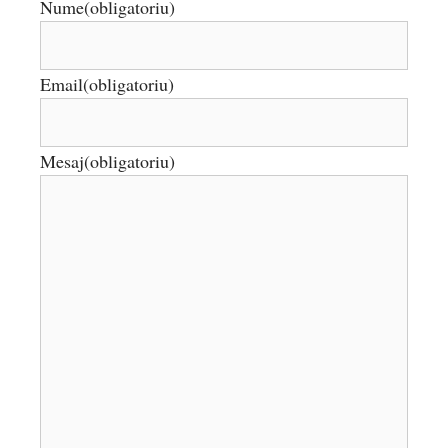
Nume
(obligatoriu)
Email
(obligatoriu)
Mesaj
(obligatoriu)