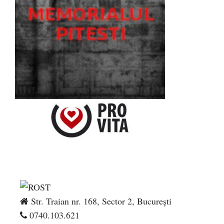
Str. Traian nr. 168, Sector 2, București
0740.103.621