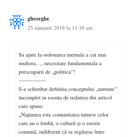
gheorghe
25 ianuarie 2018 la 11:16 am
Sa ajute la ordonarea mentala a cat mai
multora…, necesitate fundamentala a
preocuparii de „politica”!
––––––––––
S-a schimbat definitia conceptului „natiune”
incomplet in esenta de redatrea din articol
care spune:
„Națiunea este comunitatea tuturor celor
care au o limbă, o cultură și o istorie
comună, indiferent că se regăsesc între