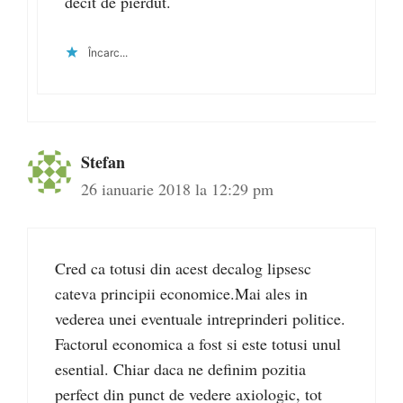
decît de pierdut.
Încarc...
Stefan
26 ianuarie 2018 la 12:29 pm
Cred ca totusi din acest decalog lipsesc
cateva principii economice.Mai ales in
vederea unei eventuale intreprinderi politice.
Factorul economica a fost si este totusi unul
esential. Chiar daca ne definim pozitia
perfect din punct de vedere axiologic, tot