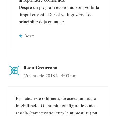
Despre un program economic vom vorbi la
timpul cuvenit. Dar el va fi guvernat de
principiile deja enunțate.
Încarc...
Radu Greuceanu
26 ianuarie 2018 la 4:03 pm
Puritatea este o himera, de aceea am pus-o
in ghilimele. O anumita configuratie etnica-
rasiala (caracteristici cum le numesti tu) nu