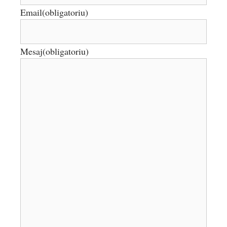
Email
(obligatoriu)
Mesaj
(obligatoriu)