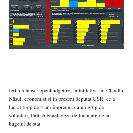
Ieri s-a lansat openbudget.ro, la inițiativa lui Claudiu
Năsui, economist și în prezent deputat USR, ce a
lucrat timp de 4 ani împreună cu un grup de
voluntari, fără să beneficieze de finanțare de la
bugetul de stat.