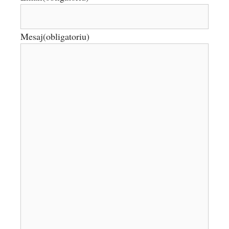
Mesaj
(obligatoriu)