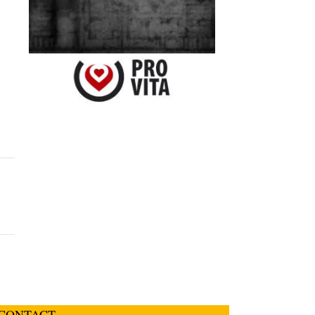
CONTACT