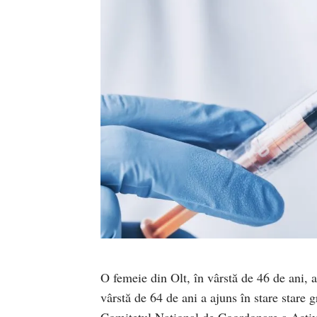
O femeie din Olt, în vârstă de 46 de ani, a
vârstă de 64 de ani a ajuns în stare stare 