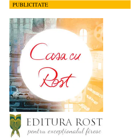
PUBLICITATE