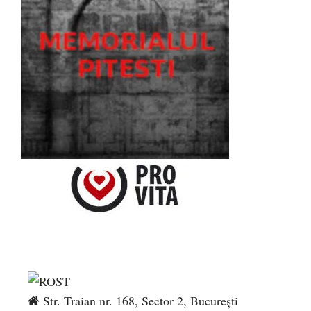
Str. Traian nr. 168, Sector 2, București