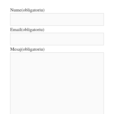
Nume
(obligatoriu)
Email
(obligatoriu)
Mesaj
(obligatoriu)