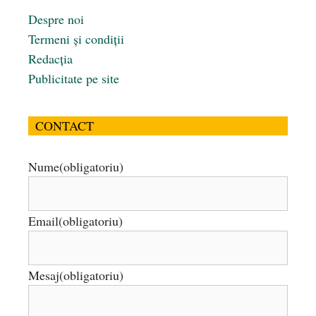
Despre noi
Termeni și condiții
Redacția
Publicitate pe site
CONTACT
Nume
(obligatoriu)
Email
(obligatoriu)
Mesaj
(obligatoriu)