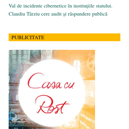
Val de incidente cibernetice în instituțiile statului.
Claudiu Târziu cere audit și răspundere publică
PUBLICITATE