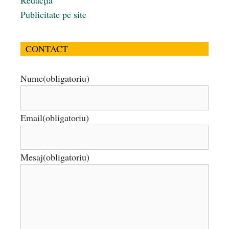
Publicitate pe site
CONTACT
Nume
(obligatoriu)
Email
(obligatoriu)
Mesaj
(obligatoriu)