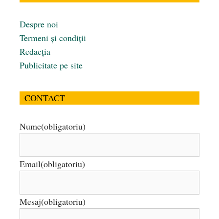
Despre noi
Termeni și condiții
Redacția
Publicitate pe site
CONTACT
Nume
(obligatoriu)
Email
(obligatoriu)
Mesaj
(obligatoriu)