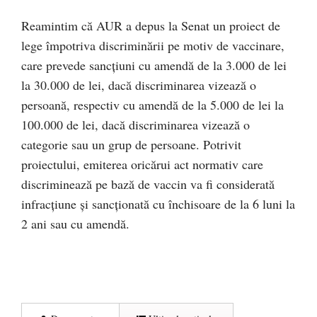
Reamintim că AUR a depus la Senat un proiect de
lege împotriva discriminării pe motiv de vaccinare,
care prevede sancțiuni cu amendă de la 3.000 de lei
la 30.000 de lei, dacă discriminarea vizează o
persoană, respectiv cu amendă de la 5.000 de lei la
100.000 de lei, dacă discriminarea vizează o
categorie sau un grup de persoane. Potrivit
proiectului, emiterea oricărui act normativ care
discriminează pe bază de vaccin va fi considerată
infracțiune și sancționată cu închisoare de la 6 luni la
2 ani sau cu amendă.