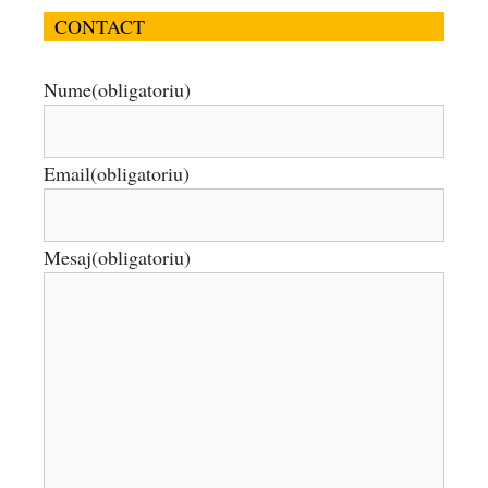
CONTACT
Nume
(obligatoriu)
Email
(obligatoriu)
Mesaj
(obligatoriu)