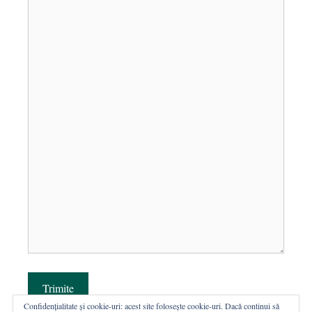
Trimite
Confidențialitate și cookie-uri: acest site folosește cookie-uri. Dacă continui să