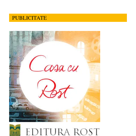
PUBLICITATE