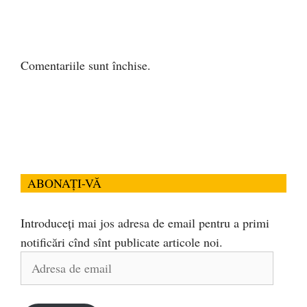
Comentariile sunt închise.
ABONAȚI-VĂ
Introduceți mai jos adresa de email pentru a primi
notificări cînd sînt publicate articole noi.
Adresa
de
email