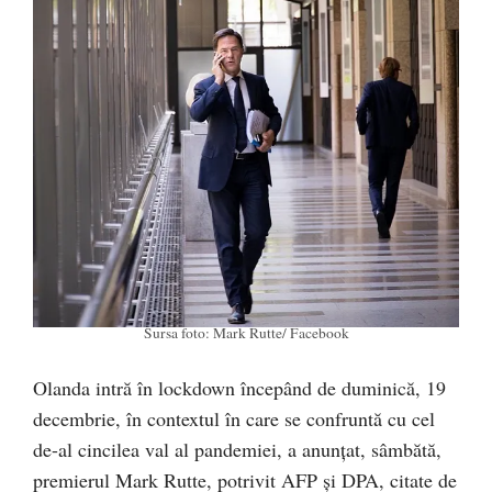
Sursa foto: Mark Rutte/ Facebook
Olanda intră în lockdown începând de duminică, 19
decembrie, în contextul în care se confruntă cu cel
de-al cincilea val al pandemiei, a anunțat, sâmbătă,
premierul Mark Rutte, potrivit AFP şi DPA, citate de