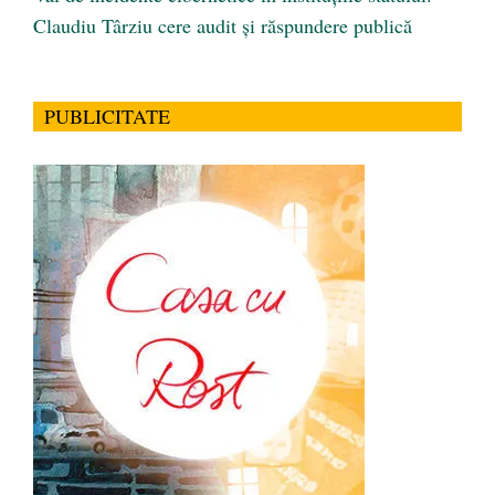
Claudiu Târziu cere audit și răspundere publică
PUBLICITATE