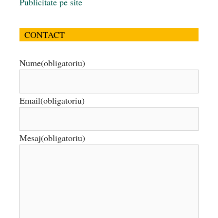
Publicitate pe site
CONTACT
Nume
(obligatoriu)
Email
(obligatoriu)
Mesaj
(obligatoriu)