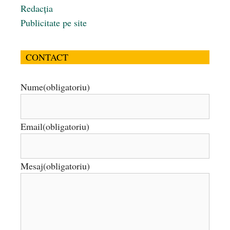
Redacția
Publicitate pe site
CONTACT
Nume
(obligatoriu)
Email
(obligatoriu)
Mesaj
(obligatoriu)