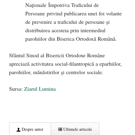
Naționale Împotriva Traficului de
Persoane privind publicarea unei foi volante
de prevenire a traficului de persoane și
distribuirea acesteia prin intermediul
parohiilor din Biserica Ortodoxă Română.
Sfântul Sinod al Bisericii Ortodoxe Române
apreciază activitatea social-filantropică a eparhiilor,
parohiilor, mănăstirilor și centrelor sociale.
Sursa:
Ziarul Lumina
Despre autor
Ultimele articole