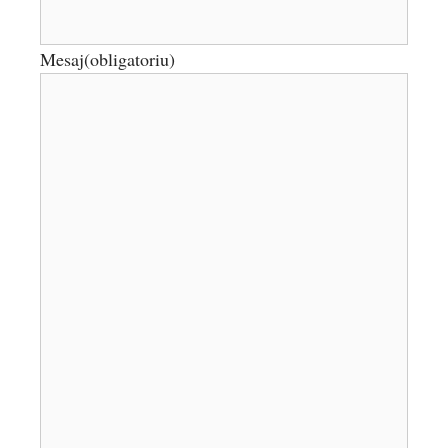
Mesaj
(obligatoriu)