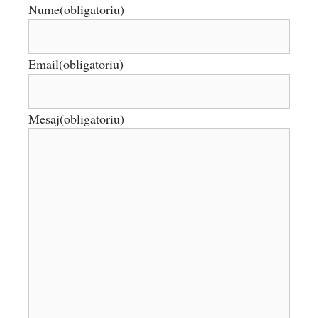
Nume
(obligatoriu)
Email
(obligatoriu)
Mesaj
(obligatoriu)