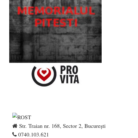
Str. Traian nr. 168, Sector 2, București
0740.103.621