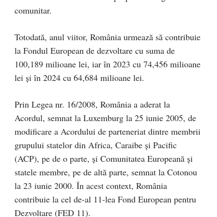
comunitar.
Totodată, anul viitor, România urmează să contribuie
la Fondul European de dezvoltare cu suma de
100,189 milioane lei, iar în 2023 cu 74,456 milioane
lei şi în 2024 cu 64,684 milioane lei.
Prin Legea nr. 16/2008, România a aderat la
Acordul, semnat la Luxemburg la 25 iunie 2005, de
modificare a Acordului de parteneriat dintre membrii
grupului statelor din Africa, Caraibe şi Pacific
(ACP), pe de o parte, şi Comunitatea Europeană şi
statele membre, pe de altă parte, semnat la Cotonou
la 23 iunie 2000. În acest context, România
contribuie la cel de-al 11-lea Fond European pentru
Dezvoltare (FED 11).