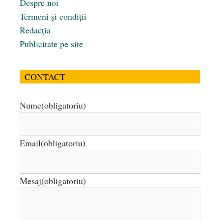
Despre noi
Termeni și condiții
Redacția
Publicitate pe site
CONTACT
Nume
(obligatoriu)
Email
(obligatoriu)
Mesaj
(obligatoriu)