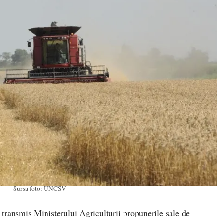
Sursa foto: UNCSV
ransmis Ministerului Agriculturii propunerile sale de