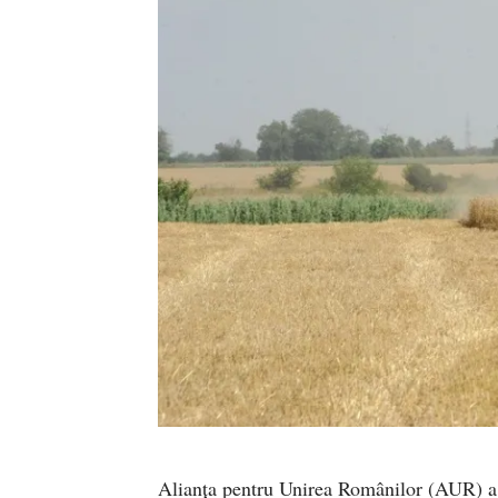
Alianța pentru Unirea Românilor (AUR) a t