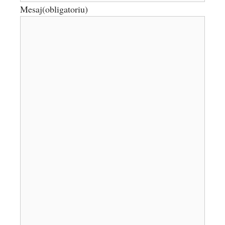
Mesaj
(obligatoriu)