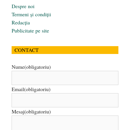
Despre noi
Termeni și condiții
Redacția
Publicitate pe site
CONTACT
Nume
(obligatoriu)
Email
(obligatoriu)
Mesaj
(obligatoriu)