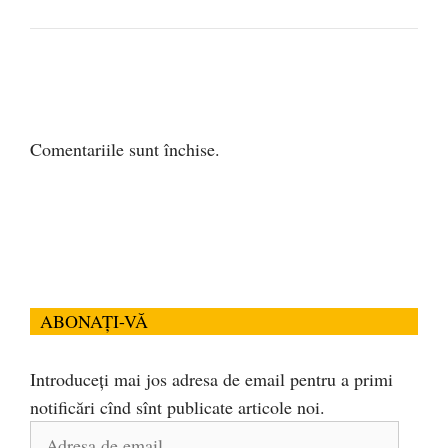
Comentariile sunt închise.
ABONAȚI-VĂ
Introduceți mai jos adresa de email pentru a primi
notificări cînd sînt publicate articole noi.
Adresa