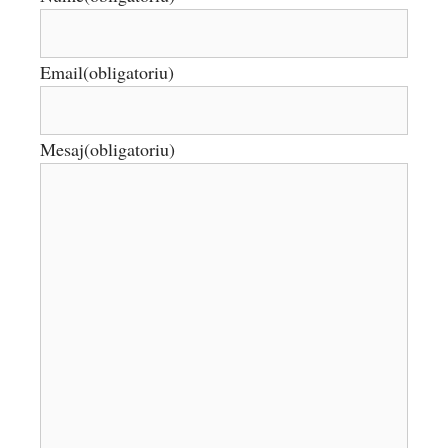
Email
(obligatoriu)
Mesaj
(obligatoriu)