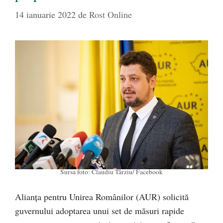
14 ianuarie 2022
de
Rost Online
Sursa foto: Claudiu Târziu/ Facebook
Alianța pentru Unirea Românilor (AUR) solicită
guvernului adoptarea unui set de măsuri rapide